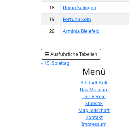
18.
Union Solingen
19.
Fortuna Köln
20.
Arminia Bielefeld
Ausführliche Tabellen
« 15. Spieltag
Menü
Altstadt-Kult
Das Museum
Der Verein
Statistik
Mitgliedschaft
Kontakt
Impressum