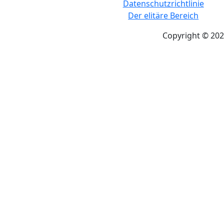
Datenschutzrichtlinie
Der elitäre Bereich
Copyright © 202