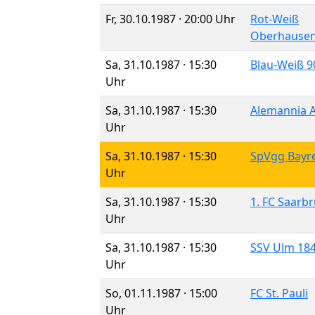
Fr, 30.10.1987 · 20:00 Uhr
Rot-Weiß
Oberhause
Sa, 31.10.1987 · 15:30
Blau-Weiß 9
Uhr
Sa, 31.10.1987 · 15:30
Alemannia 
Uhr
Sa, 31.10.1987 · 15:30
SpVgg Bayr
Uhr
Sa, 31.10.1987 · 15:30
1. FC Saarb
Uhr
Sa, 31.10.1987 · 15:30
SSV Ulm 18
Uhr
So, 01.11.1987 · 15:00
FC St. Pauli
Uhr