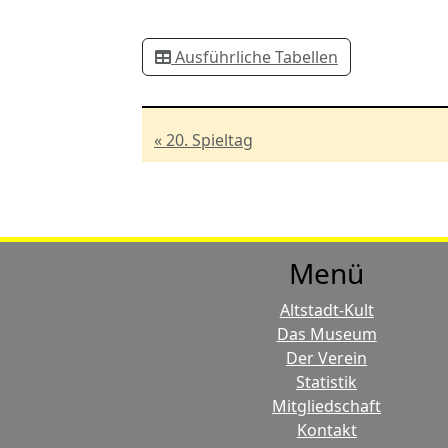
Ausführliche Tabellen
« 20. Spieltag
Menü
Altstadt-Kult
Das Museum
Der Verein
Statistik
Mitgliedschaft
Kontakt