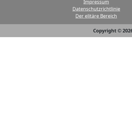
Impressum
Datenschutzrichtlinie
Der elitäre Bereich
Copyright © 202