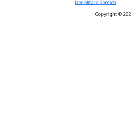
Der elitäre Bereich
Copyright © 202