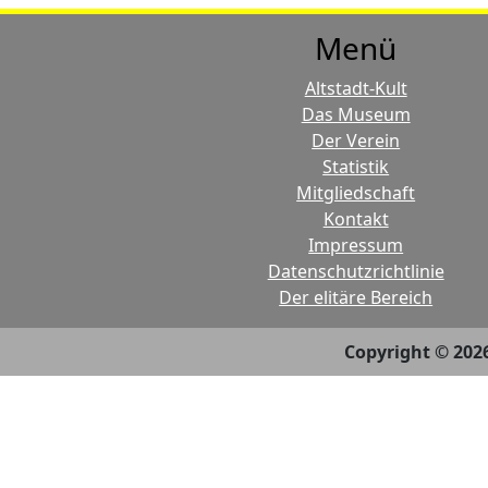
Menü
Altstadt-Kult
Das Museum
Der Verein
Statistik
Mitgliedschaft
Kontakt
Impressum
Datenschutzrichtlinie
Der elitäre Bereich
Copyright © 202