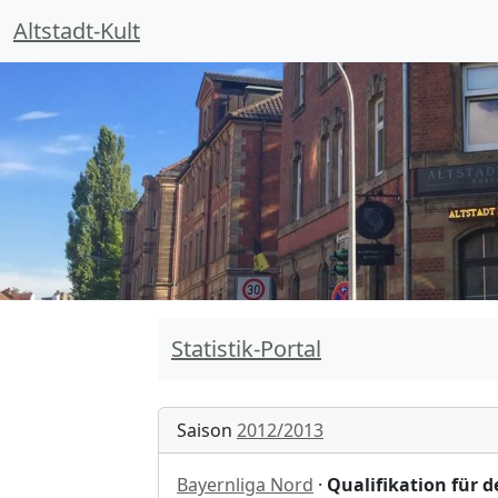
Altstadt-Kult
Statistik-Portal
Saison
2012/2013
Bayernliga Nord
·
Qualifikation für 