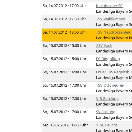
Sa, 14.07.2012 · 17:00 Uhr
Kirchheimer SC
Landesliga Bayern 
Sa, 14.07.2012 · 17:30 Uhr
TSV Waldkirchen
Landesliga Bayern 
Sa, 14.07.2012 · 18:00 Uhr
TSV Neudrossenfeld
Landesliga Bayern 
So, 15.07.2012 · 15:00 Uhr
ASV Vach
Landesliga Bayern 
So, 15.07.2012 · 15:00 Uhr
FC Dingolfing
Landesliga Bayern 
So, 15.07.2012 · 16:00 Uhr
Freier TuS Regensbu
Landesliga Bayern M
So, 15.07.2012 · 17:00 Uhr
TSV Ottobeuren
Landesliga Bayern 
So, 15.07.2012 · 17:00 Uhr
VfR Garching
Landesliga Bayern 
So, 15.07.2012 · 17:00 Uhr
SV Raisting
Landesliga Bayern 
Mo, 16.07.2012 · 19:00 Uhr
1. SC Feucht
Landesliga Bayern M