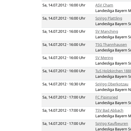
Sa, 14.07.2012 · 16:00 Uhr
ASV Cham
Landesliga Bayern M
Sa, 14.07.2012 · 16:00 Uhr
SpVgg Plattling
Landesliga Bayern 
Sa, 14.07.2012 · 16:00 Uhr
SV Manching
Landesliga Bayern 
Sa, 14.07.2012 · 16:00 Uhr
TSG Thannhausen
Landesliga Bayern 
Sa, 14.07.2012 · 16:00 Uhr
SV Mering
Landesliga Bayern 
Sa, 14.07.2012 · 16:00 Uhr
TuS Holzkirchen 188
Landesliga Bayern 
Sa, 14.07.2012 · 16:30 Uhr
SpVgg Oberkotzau
Landesliga Bayern 
Sa, 14.07.2012 · 17:00 Uhr
FC Pipinsried
Landesliga Bayern 
Sa, 14.07.2012 · 17:00 Uhr
TSV Bad Abbach
Landesliga Bayern M
Sa, 14.07.2012 · 17:00 Uhr
SpVgg Kaufbeuren
Landesliga Bayern 