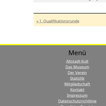
« 1. Qualifikationsrunde
Menü
Altstadt-Kult
Das Museum
Der Verein
Statistik
Mitgliedschaft
Kontakt
Impressum
Datenschutzrichtlinie