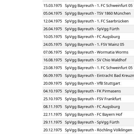
15.03.1975
SpVgg Bayreuth - 1. FC Schweinfurt 05
05.04.1975
SpVgg Bayreuth - TSV 1860 München
12.04.1975
SpVgg Bayreuth - 1. FC Saarbrücken
26.04.1975
SpVgg Bayreuth - SpVgg Fürth
10.05.1975
SpVgg Bayreuth - FC Augsburg
24.05.1975
SpVgg Bayreuth - 1. FSV Mainz 05
07.06.1975
SpVgg Bayreuth - Wormatia Worms
16.08.1975
SpVgg Bayreuth - SV Chio Waldhof
23.08.1975
SpVgg Bayreuth - 1. FC Schweinfurt 05
06.09.1975
SpVgg Bayreuth - Eintracht Bad Kreuz
20.09.1975
SpVgg Bayreuth - VfB Stuttgart
04.10.1975
SpVgg Bayreuth - FK Pirmasens
25.10.1975
SpVgg Bayreuth - FSV Frankfurt
08.11.1975
SpVgg Bayreuth - FC Augsburg
22.11.1975
SpVgg Bayreuth - FC Bayern Hof
29.11.1975
SpVgg Bayreuth - SpVgg Fürth
20.12.1975
SpVgg Bayreuth - Röchling Völklingen