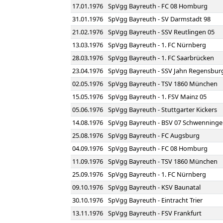
17.01.1976
SpVgg Bayreuth - FC 08 Homburg
31.01.1976
SpVgg Bayreuth - SV Darmstadt 98
21.02.1976
SpVgg Bayreuth - SSV Reutlingen 05
13.03.1976
SpVgg Bayreuth - 1. FC Nürnberg
28.03.1976
SpVgg Bayreuth - 1. FC Saarbrücken
23.04.1976
SpVgg Bayreuth - SSV Jahn Regensbur
02.05.1976
SpVgg Bayreuth - TSV 1860 München
15.05.1976
SpVgg Bayreuth - 1. FSV Mainz 05
05.06.1976
SpVgg Bayreuth - Stuttgarter Kickers
14.08.1976
SpVgg Bayreuth - BSV 07 Schwenning
25.08.1976
SpVgg Bayreuth - FC Augsburg
04.09.1976
SpVgg Bayreuth - FC 08 Homburg
11.09.1976
SpVgg Bayreuth - TSV 1860 München
25.09.1976
SpVgg Bayreuth - 1. FC Nürnberg
09.10.1976
SpVgg Bayreuth - KSV Baunatal
30.10.1976
SpVgg Bayreuth - Eintracht Trier
13.11.1976
SpVgg Bayreuth - FSV Frankfurt