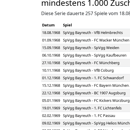
mindestens 1.000 Zusc
Diese Serie dauerte 257 Spiele vom 18.08
Datum
Spiel
18.08.1968
SpVgg Bayreuth - VfB Helmbrechts
01.09.1968
SpVgg Bayreuth - FC Wacker München
15.09.1968
SpVgg Bayreuth - SpVgg Weiden
06.10.1968
SpVgg Bayreuth - SpVgg Kaufbeuren
27.10.1968
SpVgg Bayreuth - FC Münchberg
10.11.1968
SpVgg Bayreuth - VfB Coburg
01.12.1968
SpVgg Bayreuth - 1. FC Schwandorf
15.12.1968
SpVgg Bayreuth - FC Bayern München
22.12.1968
SpVgg Bayreuth - BC 1907 Augsburg
05.01.1969
SpVgg Bayreuth - FC Kickers Würzburg
19.01.1969
SpVgg Bayreuth - 1. FC Lichtenfels
02.02.1969
SpVgg Bayreuth - 1. FC Passau
09.02.1969
SpVgg Bayreuth - SpVgg Helios Münc