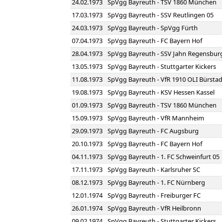
24.02.1973
SpVgg Bayreuth - TSV 1860 München
17.03.1973
SpVgg Bayreuth - SSV Reutlingen 05
24.03.1973
SpVgg Bayreuth - SpVgg Fürth
07.04.1973
SpVgg Bayreuth - FC Bayern Hof
28.04.1973
SpVgg Bayreuth - SSV Jahn Regensbur
13.05.1973
SpVgg Bayreuth - Stuttgarter Kickers
11.08.1973
SpVgg Bayreuth - VfR 1910 OLI Bürstad
19.08.1973
SpVgg Bayreuth - KSV Hessen Kassel
01.09.1973
SpVgg Bayreuth - TSV 1860 München
15.09.1973
SpVgg Bayreuth - VfR Mannheim
29.09.1973
SpVgg Bayreuth - FC Augsburg
20.10.1973
SpVgg Bayreuth - FC Bayern Hof
04.11.1973
SpVgg Bayreuth - 1. FC Schweinfurt 05
17.11.1973
SpVgg Bayreuth - Karlsruher SC
08.12.1973
SpVgg Bayreuth - 1. FC Nürnberg
12.01.1974
SpVgg Bayreuth - Freiburger FC
26.01.1974
SpVgg Bayreuth - VfR Heilbronn
09.02.1974
SpVgg Bayreuth - Stuttgarter Kickers