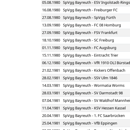
05.08.1980
SpVgg Bayreuth - ESV Ingolstadt-Ring
16.08.1980
SpVgg Bayreuth - Freiburger FC
27.08.1980
SpVgg Bayreuth - SpVgg Fürth
13.09.1980
SpVgg Bayreuth - FC 08 Homburg
27.09.1980
SpVgg Bayreuth - FSV Frankfurt
18.10.1980
SpVgg Bayreuth - SC Freiburg
01.11.1980
SpVgg Bayreuth - FC Augsburg
15.11.1980
SpVgg Bayreuth - Eintracht Trier
06.12.1980
SpVgg Bayreuth - VfR 1910 OLI Bürstad
21.02.1981
SpVgg Bayreuth - Kickers Offenbach
28.02.1981
SpVgg Bayreuth - SSV Ulm 1846
14.03.1981
SpVgg Bayreuth - Wormatia Worms
28.03.1981
SpVgg Bayreuth - SV Darmstadt 98
07.04.1981
SpVgg Bayreuth - SV Waldhof Mannhe
11.04.1981
SpVgg Bayreuth - KSV Hessen Kassel
20.04.1981
SpVgg Bayreuth - 1. FC Saarbrücken
25.04.1981
SpVgg Bayreuth - VfB Eppingen