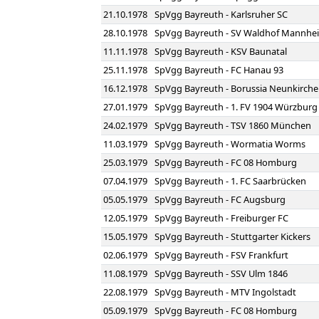
21.10.1978
SpVgg Bayreuth - Karlsruher SC
28.10.1978
SpVgg Bayreuth - SV Waldhof Mannhe
11.11.1978
SpVgg Bayreuth - KSV Baunatal
25.11.1978
SpVgg Bayreuth - FC Hanau 93
16.12.1978
SpVgg Bayreuth - Borussia Neunkirch
27.01.1979
SpVgg Bayreuth - 1. FV 1904 Würzburg
24.02.1979
SpVgg Bayreuth - TSV 1860 München
11.03.1979
SpVgg Bayreuth - Wormatia Worms
25.03.1979
SpVgg Bayreuth - FC 08 Homburg
07.04.1979
SpVgg Bayreuth - 1. FC Saarbrücken
05.05.1979
SpVgg Bayreuth - FC Augsburg
12.05.1979
SpVgg Bayreuth - Freiburger FC
15.05.1979
SpVgg Bayreuth - Stuttgarter Kickers
02.06.1979
SpVgg Bayreuth - FSV Frankfurt
11.08.1979
SpVgg Bayreuth - SSV Ulm 1846
22.08.1979
SpVgg Bayreuth - MTV Ingolstadt
05.09.1979
SpVgg Bayreuth - FC 08 Homburg