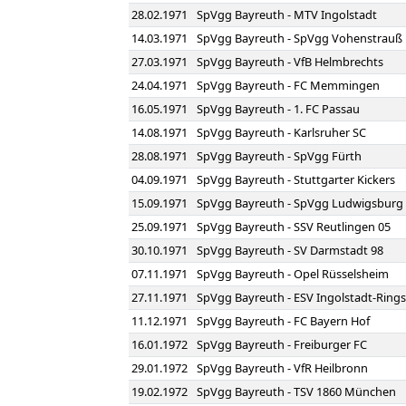
28.02.1971
SpVgg Bayreuth - MTV Ingolstadt
14.03.1971
SpVgg Bayreuth - SpVgg Vohenstrauß
27.03.1971
SpVgg Bayreuth - VfB Helmbrechts
24.04.1971
SpVgg Bayreuth - FC Memmingen
16.05.1971
SpVgg Bayreuth - 1. FC Passau
14.08.1971
SpVgg Bayreuth - Karlsruher SC
28.08.1971
SpVgg Bayreuth - SpVgg Fürth
04.09.1971
SpVgg Bayreuth - Stuttgarter Kickers
15.09.1971
SpVgg Bayreuth - SpVgg Ludwigsburg
25.09.1971
SpVgg Bayreuth - SSV Reutlingen 05
30.10.1971
SpVgg Bayreuth - SV Darmstadt 98
07.11.1971
SpVgg Bayreuth - Opel Rüsselsheim
27.11.1971
SpVgg Bayreuth - ESV Ingolstadt-Ring
11.12.1971
SpVgg Bayreuth - FC Bayern Hof
16.01.1972
SpVgg Bayreuth - Freiburger FC
29.01.1972
SpVgg Bayreuth - VfR Heilbronn
19.02.1972
SpVgg Bayreuth - TSV 1860 München