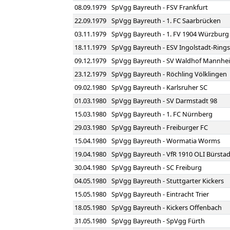
08.09.1979
SpVgg Bayreuth - FSV Frankfurt
22.09.1979
SpVgg Bayreuth - 1. FC Saarbrücken
03.11.1979
SpVgg Bayreuth - 1. FV 1904 Würzburg
18.11.1979
SpVgg Bayreuth - ESV Ingolstadt-Ring
09.12.1979
SpVgg Bayreuth - SV Waldhof Mannhe
23.12.1979
SpVgg Bayreuth - Röchling Völklingen
09.02.1980
SpVgg Bayreuth - Karlsruher SC
01.03.1980
SpVgg Bayreuth - SV Darmstadt 98
15.03.1980
SpVgg Bayreuth - 1. FC Nürnberg
29.03.1980
SpVgg Bayreuth - Freiburger FC
15.04.1980
SpVgg Bayreuth - Wormatia Worms
19.04.1980
SpVgg Bayreuth - VfR 1910 OLI Bürstad
30.04.1980
SpVgg Bayreuth - SC Freiburg
04.05.1980
SpVgg Bayreuth - Stuttgarter Kickers
15.05.1980
SpVgg Bayreuth - Eintracht Trier
18.05.1980
SpVgg Bayreuth - Kickers Offenbach
31.05.1980
SpVgg Bayreuth - SpVgg Fürth