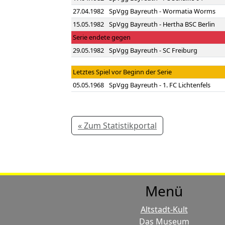
27.04.1982
SpVgg Bayreuth - Wormatia Worms
15.05.1982
SpVgg Bayreuth - Hertha BSC Berlin
Serie endete gegen
29.05.1982
SpVgg Bayreuth - SC Freiburg
Letztes Spiel vor Beginn der Serie
05.05.1968
SpVgg Bayreuth - 1. FC Lichtenfels
« Zum Statistikportal
Menü
Altstadt-Kult
Das Museum