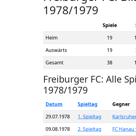
1978/1979
Spiele
Heim
19
Auswärts
19
Gesamt
38
Freiburger FC: Alle Sp
1978/1979
Datum
Spieltag
Gegner
29.07.1978
1. Spieltag
Karlsruhe
09.08.1978
2. Spieltag
FC Hanau 