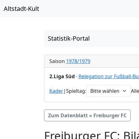
Altstadt-Kult
Statistik-Portal
Saison
1978/1979
2.Liga Süd
·
Relegation zur Fußball-B
Kader
|
Spieltag:
All
Zum Datenblatt » Freiburger FC
Freiburger FC: Bil