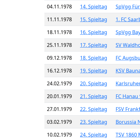
04.11.1978
14. Spieltag
SpVgg Für
11.11.1978
15. Spieltag
1. FC Saa
18.11.1978
16. Spieltag
SpVgg Ba
25.11.1978
17. Spieltag
SV Waldh
09.12.1978
18. Spieltag
FC Augsb
16.12.1978
19. Spieltag
KSV Bauna
24.02.1979
20. Spieltag
Karlsruhe
20.01.1979
21. Spieltag
FC Hanau 
27.01.1979
22. Spieltag
FSV Frank
03.02.1979
23. Spieltag
Borussia 
10.02.1979
24. Spieltag
TSV 1860