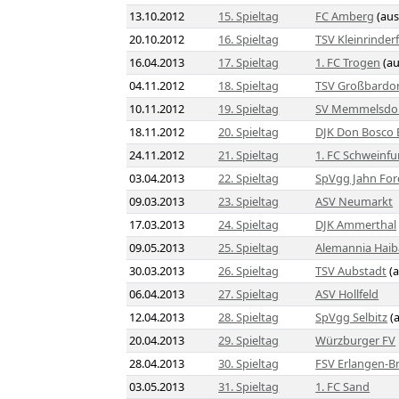
13.10.2012
15. Spieltag
FC Amberg
(aus
20.10.2012
16. Spieltag
TSV Kleinrinder
16.04.2013
17. Spieltag
1. FC Trogen
(au
04.11.2012
18. Spieltag
TSV Großbardor
10.11.2012
19. Spieltag
SV Memmelsdo
18.11.2012
20. Spieltag
DJK Don Bosco
24.11.2012
21. Spieltag
1. FC Schweinfu
03.04.2013
22. Spieltag
SpVgg Jahn Fo
09.03.2013
23. Spieltag
ASV Neumarkt
17.03.2013
24. Spieltag
DJK Ammerthal
09.05.2013
25. Spieltag
Alemannia Hai
30.03.2013
26. Spieltag
TSV Aubstadt
(a
06.04.2013
27. Spieltag
ASV Hollfeld
12.04.2013
28. Spieltag
SpVgg Selbitz
(
20.04.2013
29. Spieltag
Würzburger FV
28.04.2013
30. Spieltag
FSV Erlangen-B
03.05.2013
31. Spieltag
1. FC Sand