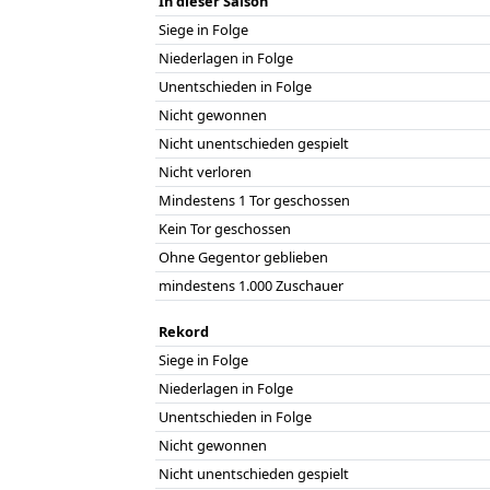
In dieser Saison
Siege in Folge
Niederlagen in Folge
Unentschieden in Folge
Nicht gewonnen
Nicht unentschieden gespielt
Nicht verloren
Mindestens 1 Tor geschossen
Kein Tor geschossen
Ohne Gegentor geblieben
mindestens 1.000 Zuschauer
Rekord
Siege in Folge
Niederlagen in Folge
Unentschieden in Folge
Nicht gewonnen
Nicht unentschieden gespielt