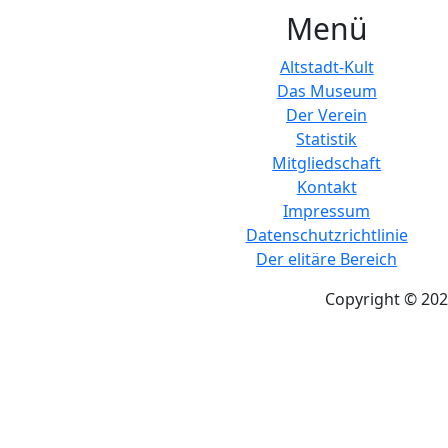
Menü
Altstadt-Kult
Das Museum
Der Verein
Statistik
Mitgliedschaft
Kontakt
Impressum
Datenschutzrichtlinie
Der elitäre Bereich
Copyright © 202