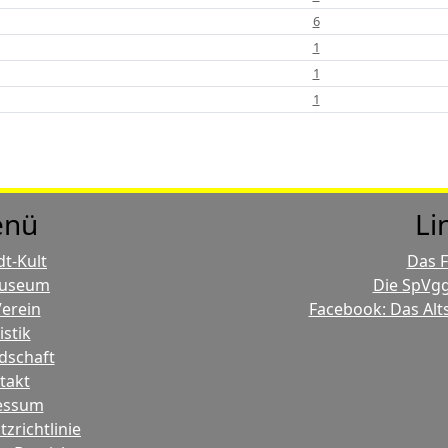
6
1
1
1
nü
Li
dt-Kult
Das 
useum
Die SpVgg
erein
Facebook: Das Alt
istik
dschaft
takt
essum
zrichtlinie