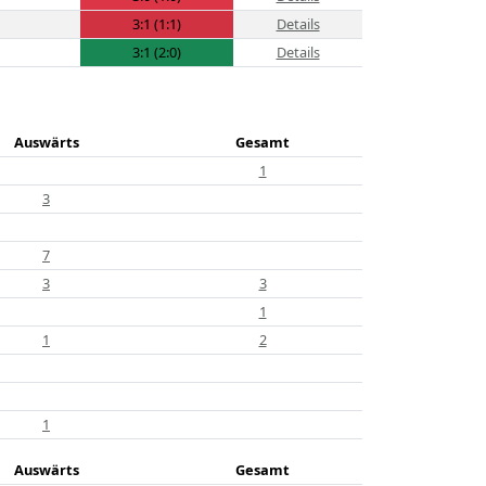
3:1 (1:1)
Details
3:1 (2:0)
Details
Auswärts
Gesamt
1
3
7
3
3
1
1
2
1
Auswärts
Gesamt