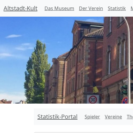
Altstadt-Kult
Das Museum
Der Verein
Statistik
M
Statistik-Portal
Spieler
Vereine
Th