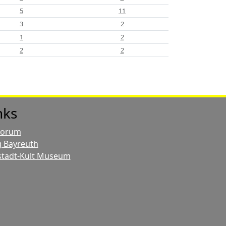
5
11
3
2
1
2
2
2
nks
Forum
 Bayreuth
stadt-Kult Museum