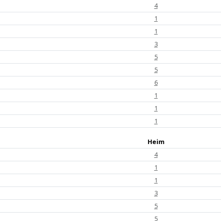
4
1
1
3
5
5
6
1
1
1
Heim
4
1
1
3
5
5