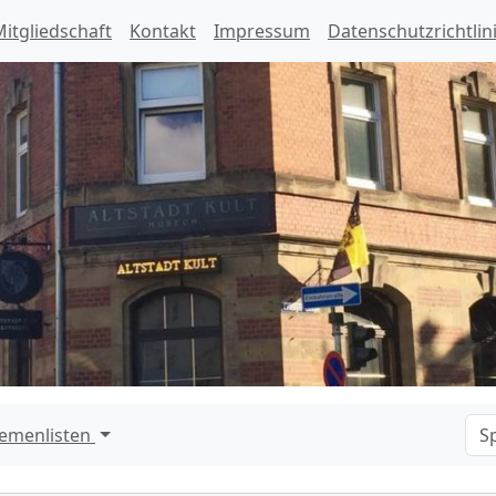
itgliedschaft
Kontakt
Impressum
Datenschutzrichtlin
emenlisten