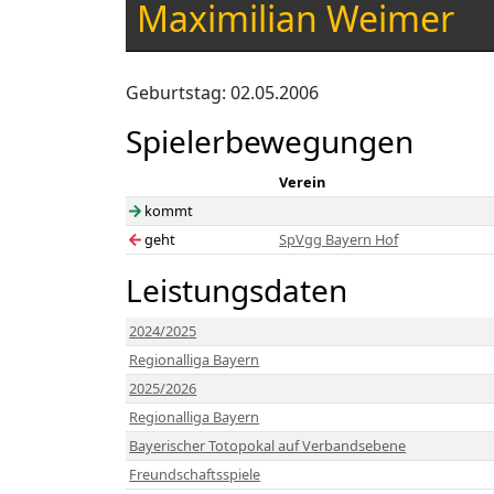
Maximilian Weimer
Geburtstag: 02.05.2006
Spielerbewegungen
Verein
kommt
geht
SpVgg Bayern Hof
Leistungsdaten
2024/2025
Regionalliga Bayern
2025/2026
Regionalliga Bayern
Bayerischer Totopokal auf Verbandsebene
Freundschaftsspiele