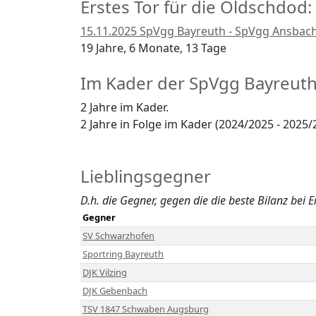
Erstes Tor für die Oldschdod:
15.11.2025 SpVgg Bayreuth - SpVgg Ansbach 
19 Jahre, 6 Monate, 13 Tage
Im Kader der SpVgg Bayreut
2 Jahre im Kader.
2 Jahre in Folge im Kader (2024/2025 - 2025/
Lieblingsgegner
D.h. die Gegner, gegen die die beste Bilanz bei E
Gegner
SV Schwarzhofen
Sportring Bayreuth
DJK Vilzing
DJK Gebenbach
TSV 1847 Schwaben Augsburg