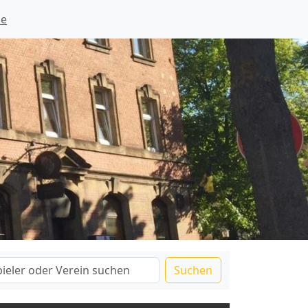
ie
Suchen